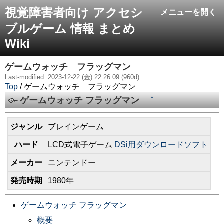
視覚障害者向け アクセシ
メニューを開く
ブルゲーム 情報 まとめ
Wiki
ゲームウォッチ フラッグマン
Last-modified: 2023-12-22 (金) 22:26:09 (960d)
Top
/ ゲームウォッチ フラッグマン
ゲームウォッチ フラッグマン
†
ジャンル
ブレインゲーム
ハード
LCD式電子ゲーム
DSi用ダウンロードソフト
メーカー
ニンテンドー
発売時期
1980年
ゲームウォッチ フラッグマン
概要