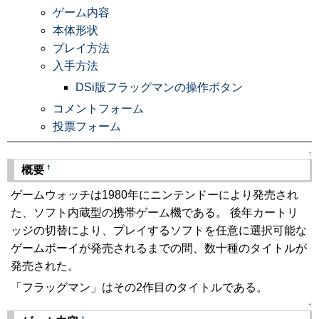
ゲーム内容
本体形状
プレイ方法
入手方法
DSi版フラッグマンの操作ボタン
コメントフォーム
投票フォーム
↑
†
概要
ゲームウォッチは1980年にニンテンドーにより発売され
た、ソフト内蔵型の携帯ゲーム機である。 後年カートリ
ッジの切替により、プレイするソフトを任意に選択可能な
ゲームボーイが発売されるまでの間、数十種のタイトルが
発売された。
「フラッグマン」はその2作目のタイトルである。
↑
†