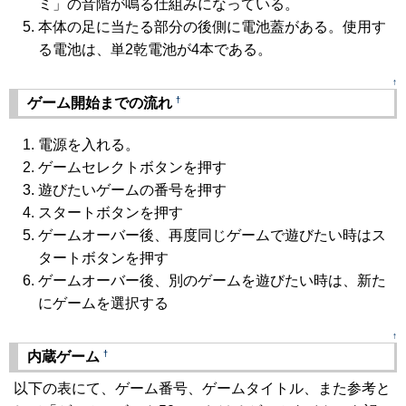
ミ」の音階が鳴る仕組みになっている。
本体の足に当たる部分の後側に電池蓋がある。使用す
る電池は、単2乾電池が4本である。
↑
†
ゲーム開始までの流れ
電源を入れる。
ゲームセレクトボタンを押す
遊びたいゲームの番号を押す
スタートボタンを押す
ゲームオーバー後、再度同じゲームで遊びたい時はス
タートボタンを押す
ゲームオーバー後、別のゲームを遊びたい時は、新た
にゲームを選択する
↑
†
内蔵ゲーム
以下の表にて、ゲーム番号、ゲームタイトル、また参考と