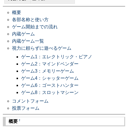
概要
各部名称と使い方
ゲーム開始までの流れ
内蔵ゲーム
内蔵ゲーム一覧
視力に頼らずに遊べるゲーム
ゲーム1：エレクトリック・ピアノ
ゲーム2：マインドベンダー
ゲーム3：メモリーゲーム
ゲーム4：シャッターゲーム
ゲーム6：ゴーストハンター
ゲーム8：スロットマシーン
コメントフォーム
投票フォーム
†
概要