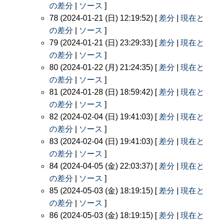
の差分
|
ソース
]
78 (2024-01-21 (日) 12:19:52) [
差分
|
現在と
の差分
|
ソース
]
79 (2024-01-21 (日) 23:29:33) [
差分
|
現在と
の差分
|
ソース
]
80 (2024-01-22 (月) 21:24:35) [
差分
|
現在と
の差分
|
ソース
]
81 (2024-01-28 (日) 18:59:42) [
差分
|
現在と
の差分
|
ソース
]
82 (2024-02-04 (日) 19:41:03) [
差分
|
現在と
の差分
|
ソース
]
83 (2024-02-04 (日) 19:41:03) [
差分
|
現在と
の差分
|
ソース
]
84 (2024-04-05 (金) 22:03:37) [
差分
|
現在と
の差分
|
ソース
]
85 (2024-05-03 (金) 18:19:15) [
差分
|
現在と
の差分
|
ソース
]
86 (2024-05-03 (金) 18:19:15) [
差分
|
現在と