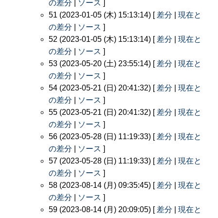
の差分
|
ソース
]
51 (2023-01-05 (木) 15:13:14) [
差分
|
現在と
の差分
|
ソース
]
52 (2023-01-05 (木) 15:13:14) [
差分
|
現在と
の差分
|
ソース
]
53 (2023-05-20 (土) 23:55:14) [
差分
|
現在と
の差分
|
ソース
]
54 (2023-05-21 (日) 20:41:32) [
差分
|
現在と
の差分
|
ソース
]
55 (2023-05-21 (日) 20:41:32) [
差分
|
現在と
の差分
|
ソース
]
56 (2023-05-28 (日) 11:19:33) [
差分
|
現在と
の差分
|
ソース
]
57 (2023-05-28 (日) 11:19:33) [
差分
|
現在と
の差分
|
ソース
]
58 (2023-08-14 (月) 09:35:45) [
差分
|
現在と
の差分
|
ソース
]
59 (2023-08-14 (月) 20:09:05) [
差分
|
現在と