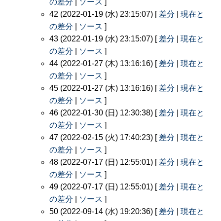
の差分
|
ソース
]
42 (2022-01-19 (水) 23:15:07) [
差分
|
現在と
の差分
|
ソース
]
43 (2022-01-19 (水) 23:15:07) [
差分
|
現在と
の差分
|
ソース
]
44 (2022-01-27 (木) 13:16:16) [
差分
|
現在と
の差分
|
ソース
]
45 (2022-01-27 (木) 13:16:16) [
差分
|
現在と
の差分
|
ソース
]
46 (2022-01-30 (日) 12:30:38) [
差分
|
現在と
の差分
|
ソース
]
47 (2022-02-15 (火) 17:40:23) [
差分
|
現在と
の差分
|
ソース
]
48 (2022-07-17 (日) 12:55:01) [
差分
|
現在と
の差分
|
ソース
]
49 (2022-07-17 (日) 12:55:01) [
差分
|
現在と
の差分
|
ソース
]
50 (2022-09-14 (水) 19:20:36) [
差分
|
現在と