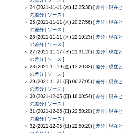
24 (2021-11-11 (木) 13:25:38) [
差分
|
現在と
の差分
|
ソース
]
25 (2021-11-11 (木) 20:27:56) [
差分
|
現在と
の差分
|
ソース
]
26 (2021-11-11 (木) 22:10:23) [
差分
|
現在と
の差分
|
ソース
]
27 (2021-11-17 (水) 21:31:20) [
差分
|
現在と
の差分
|
ソース
]
28 (2021-11-19 (金) 13:20:32) [
差分
|
現在と
の差分
|
ソース
]
29 (2021-11-21 (日) 06:27:05) [
差分
|
現在と
の差分
|
ソース
]
30 (2021-12-05 (日) 18:00:54) [
差分
|
現在と
の差分
|
ソース
]
31 (2021-12-05 (日) 22:50:20) [
差分
|
現在と
の差分
|
ソース
]
32 (2021-12-05 (日) 22:50:20) [
差分
|
現在と