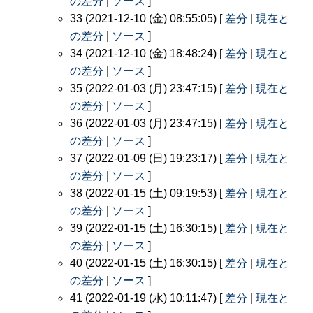
の差分
|
ソース
]
33 (2021-12-10 (金) 08:55:05) [
差分
|
現在と
の差分
|
ソース
]
34 (2021-12-10 (金) 18:48:24) [
差分
|
現在と
の差分
|
ソース
]
35 (2022-01-03 (月) 23:47:15) [
差分
|
現在と
の差分
|
ソース
]
36 (2022-01-03 (月) 23:47:15) [
差分
|
現在と
の差分
|
ソース
]
37 (2022-01-09 (日) 19:23:17) [
差分
|
現在と
の差分
|
ソース
]
38 (2022-01-15 (土) 09:19:53) [
差分
|
現在と
の差分
|
ソース
]
39 (2022-01-15 (土) 16:30:15) [
差分
|
現在と
の差分
|
ソース
]
40 (2022-01-15 (土) 16:30:15) [
差分
|
現在と
の差分
|
ソース
]
41 (2022-01-19 (水) 10:11:47) [
差分
|
現在と