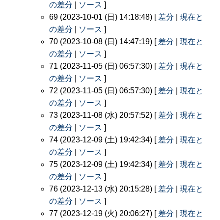
の差分
|
ソース
]
69 (2023-10-01 (日) 14:18:48) [
差分
|
現在と
の差分
|
ソース
]
70 (2023-10-08 (日) 14:47:19) [
差分
|
現在と
の差分
|
ソース
]
71 (2023-11-05 (日) 06:57:30) [
差分
|
現在と
の差分
|
ソース
]
72 (2023-11-05 (日) 06:57:30) [
差分
|
現在と
の差分
|
ソース
]
73 (2023-11-08 (水) 20:57:52) [
差分
|
現在と
の差分
|
ソース
]
74 (2023-12-09 (土) 19:42:34) [
差分
|
現在と
の差分
|
ソース
]
75 (2023-12-09 (土) 19:42:34) [
差分
|
現在と
の差分
|
ソース
]
76 (2023-12-13 (水) 20:15:28) [
差分
|
現在と
の差分
|
ソース
]
77 (2023-12-19 (火) 20:06:27) [
差分
|
現在と