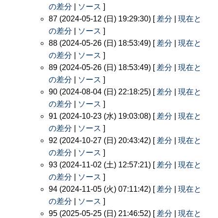
の差分
|
ソース
]
87 (2024-05-12 (日) 19:29:30) [
差分
|
現在と
の差分
|
ソース
]
88 (2024-05-26 (日) 18:53:49) [
差分
|
現在と
の差分
|
ソース
]
89 (2024-05-26 (日) 18:53:49) [
差分
|
現在と
の差分
|
ソース
]
90 (2024-08-04 (日) 22:18:25) [
差分
|
現在と
の差分
|
ソース
]
91 (2024-10-23 (水) 19:03:08) [
差分
|
現在と
の差分
|
ソース
]
92 (2024-10-27 (日) 20:43:42) [
差分
|
現在と
の差分
|
ソース
]
93 (2024-11-02 (土) 12:57:21) [
差分
|
現在と
の差分
|
ソース
]
94 (2024-11-05 (火) 07:11:42) [
差分
|
現在と
の差分
|
ソース
]
95 (2025-05-25 (日) 21:46:52) [
差分
|
現在と