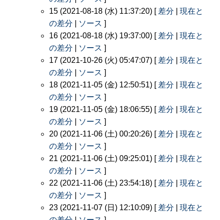
15 (2021-08-18 (水) 11:37:20) [
差分
|
現在と
の差分
|
ソース
]
16 (2021-08-18 (水) 19:37:00) [
差分
|
現在と
の差分
|
ソース
]
17 (2021-10-26 (火) 05:47:07) [
差分
|
現在と
の差分
|
ソース
]
18 (2021-11-05 (金) 12:50:51) [
差分
|
現在と
の差分
|
ソース
]
19 (2021-11-05 (金) 18:06:55) [
差分
|
現在と
の差分
|
ソース
]
20 (2021-11-06 (土) 00:20:26) [
差分
|
現在と
の差分
|
ソース
]
21 (2021-11-06 (土) 09:25:01) [
差分
|
現在と
の差分
|
ソース
]
22 (2021-11-06 (土) 23:54:18) [
差分
|
現在と
の差分
|
ソース
]
23 (2021-11-07 (日) 12:10:09) [
差分
|
現在と
の差分
|
ソース
]