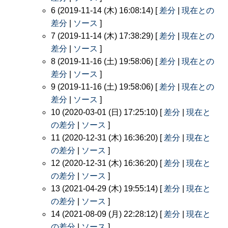
6 (2019-11-14 (木) 16:08:14) [
差分
|
現在との
差分
|
ソース
]
7 (2019-11-14 (木) 17:38:29) [
差分
|
現在との
差分
|
ソース
]
8 (2019-11-16 (土) 19:58:06) [
差分
|
現在との
差分
|
ソース
]
9 (2019-11-16 (土) 19:58:06) [
差分
|
現在との
差分
|
ソース
]
10 (2020-03-01 (日) 17:25:10) [
差分
|
現在と
の差分
|
ソース
]
11 (2020-12-31 (木) 16:36:20) [
差分
|
現在と
の差分
|
ソース
]
12 (2020-12-31 (木) 16:36:20) [
差分
|
現在と
の差分
|
ソース
]
13 (2021-04-29 (木) 19:55:14) [
差分
|
現在と
の差分
|
ソース
]
14 (2021-08-09 (月) 22:28:12) [
差分
|
現在と
の差分
|
ソース
]