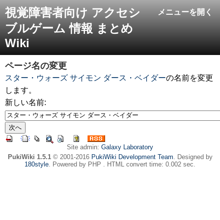
視覚障害者向け アクセシ
メニューを開く
ブルゲーム 情報 まとめ
Wiki
ページ名の変更
スター・ウォーズ サイモン ダース・ベイダー
の名前を変更
します。
新しい名前:
Site admin:
Galaxy Laboratory
PukiWiki 1.5.1
© 2001-2016
PukiWiki Development Team
. Designed by
180style
. Powered by PHP . HTML convert time: 0.002 sec.