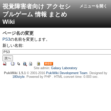
視覚障害者向け アクセシ
メニューを開く
ブルゲーム 情報 まとめ
Wiki
ページ名の変更
PS3
の名前を変更します。
新しい名前:
Site admin:
Galaxy Laboratory
PukiWiki 1.5.1
© 2001-2016
PukiWiki Development Team
. Designed by
180style
. Powered by PHP . HTML convert time: 0.003 sec.