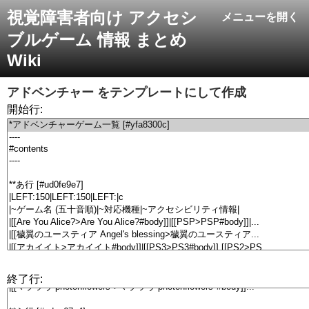
視覚障害者向け アクセシ
メニューを開く
ブルゲーム 情報 まとめ
Wiki
アドベンチャー
をテンプレートにして作成
開始行:
終了行: