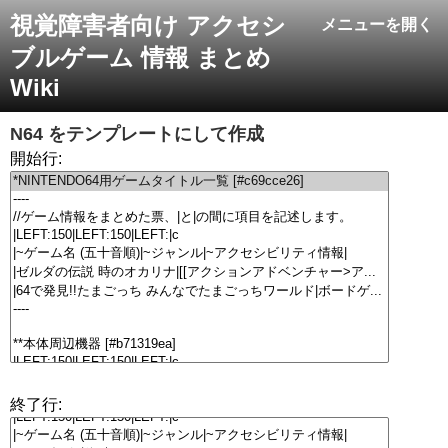
視覚障害者向け アクセシ
メニューを開く
ブルゲーム 情報 まとめ
Wiki
N64
をテンプレートにして作成
開始行:
終了行: