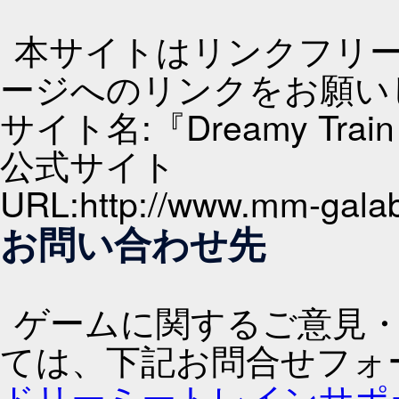
本サイトはリンクフリ
ージへのリンクをお願い
サイト名:『Dreamy T
公式サイト
URL:http://www.mm-galab
お問い合わせ先
ゲームに関するご意見
ては、下記お問合せフォ
ドリーミートレインサポ