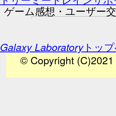
ゲーム感想・ユーザー交
トップ
Galaxy Laboratory
© Copyright (C)2021 