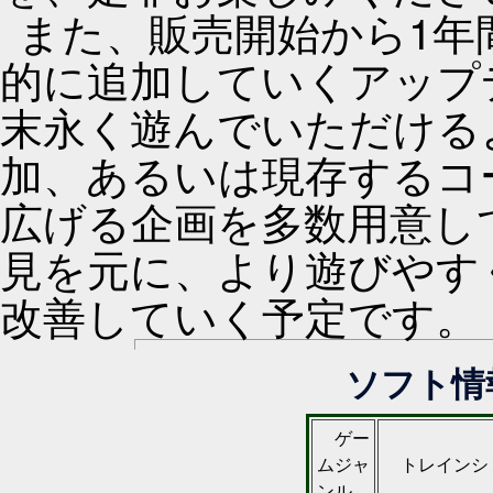
また、販売開始から1年
的に追加していくアップ
末永く遊んでいただける
加、あるいは現存するコ
広げる企画を多数用意し
見を元に、より遊びやす
改善していく予定です。
ソフト情
ゲー
ムジャ
トレインシ
ンル