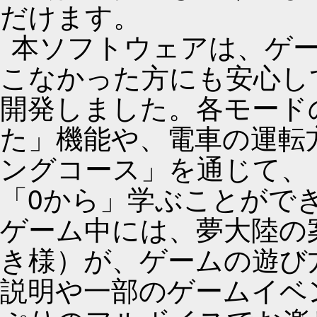
だけます。
本ソフトウェアは、ゲ
こなかった方にも安心し
開発しました。各モード
た」機能や、電車の運転
ングコース」を通じて、
「0から」学ぶことがで
ゲーム中には、夢大陸の案
き様）が、ゲームの遊び
説明や一部のゲームイベ