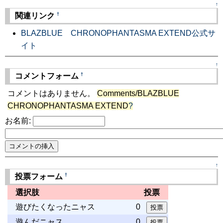
↑
†
関連リンク
BLAZBLUE CHRONOPHANTASMA EXTEND公式サ
イト
↑
†
コメントフォーム
コメントはありません。
Comments/BLAZBLUE
CHRONOPHANTASMA EXTEND
?
お名前:
↑
†
投票フォーム
選択肢
投票
遊びたくなったニャス
0
遊んだニャス
0