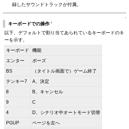
録したサウンドトラックが付属。
↑
†
キーボードでの操作
以下、デフォルトで割り当てあられているキーボードのキ
ーを示す。
キーボード
機能
エンター
ポーズ
BS
（タイトル画面で）ゲーム終了
テンキー7
A、決定
8
B、キャンセル
9
C
4
D、シナリオ中オートモード切替
PGUP
ページを左へ