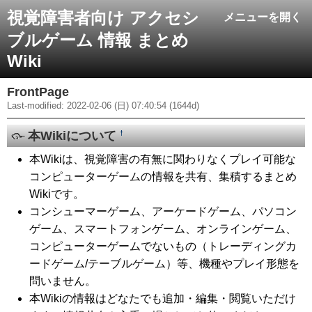
視覚障害者向け アクセシ
メニューを開く
ブルゲーム 情報 まとめ
Wiki
FrontPage
Last-modified: 2022-02-06 (日) 07:40:54 (1644d)
本Wikiについて
†
本Wikiは、視覚障害の有無に関わりなくプレイ可能な
コンピューターゲームの情報を共有、集積するまとめ
Wikiです。
コンシューマーゲーム、アーケードゲーム、パソコン
ゲーム、スマートフォンゲーム、オンラインゲーム、
コンピューターゲームでないもの（トレーディングカ
ードゲーム/テーブルゲーム）等、機種やプレイ形態を
問いません。
本Wikiの情報はどなたでも追加・編集・閲覧いただけ